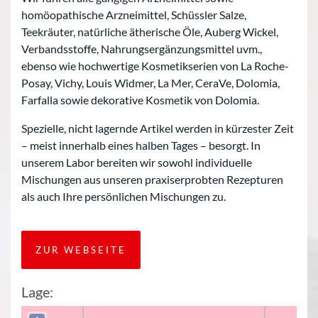
homöopathische Arzneimittel, Schüssler Salze,
Teekräuter, natürliche ätherische Öle, Auberg Wickel,
Verbandsstoffe, Nahrungsergänzungsmittel uvm.,
ebenso wie hochwertige Kosmetikserien von La Roche-
Posay, Vichy, Louis Widmer, La Mer, CeraVe, Dolomia,
Farfalla sowie dekorative Kosmetik von Dolomia.
Spezielle, nicht lagernde Artikel werden in kürzester Zeit
– meist innerhalb eines halben Tages – besorgt. In
unserem Labor bereiten wir sowohl individuelle
Mischungen aus unseren praxiserprobten Rezepturen
als auch Ihre persönlichen Mischungen zu.
ZUR WEBSEITE
Lage: