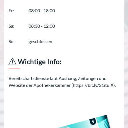
Fr:
08:00 - 18:00
Sa:
08:30 - 12:00
So:
geschlossen
Wichtige Info:
Bereitschaftsdienste laut Aushang, Zeitungen und
Website der Apothekerkammer (https://bit.ly/31ituiX).