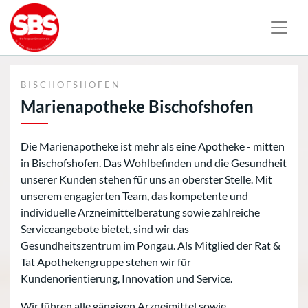
BISCHOFSHOFEN
Marienapotheke Bischofshofen
Die Marienapotheke ist mehr als eine Apotheke - mitten
in Bischofshofen. Das Wohlbefinden und die Gesundheit
unserer Kunden stehen für uns an oberster Stelle. Mit
unserem engagierten Team, das kompetente und
individuelle Arzneimittelberatung sowie zahlreiche
Serviceangebote bietet, sind wir das
Gesundheitszentrum im Pongau. Als Mitglied der Rat &
Tat Apothekengruppe stehen wir für
Kundenorientierung, Innovation und Service.
Wir führen alle gängigen Arzneimittel sowie