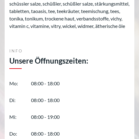
schüssler salze, schüßler, schüßler salze, stärkungsmittel,
tabletten, taoasis, tee, teekräuter, teemischung, tees,
tonika, tonikum, trockene haut, verbandsstoffe, vichy,
vitamin c, vitamine, vitry, wickel, widmer, ätherische öle
INFO
Unsere Öffnungszeiten:
Mo:
08:00 - 18:00
Di:
08:00 - 18:00
Mi:
08:00 - 19:00
Do:
08:00 - 18:00