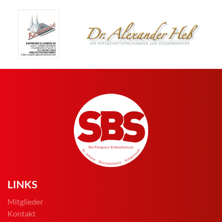
LINKS
Mitglieder
Kontakt