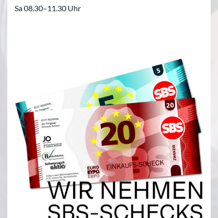
Sa 08.30–11.30 Uhr