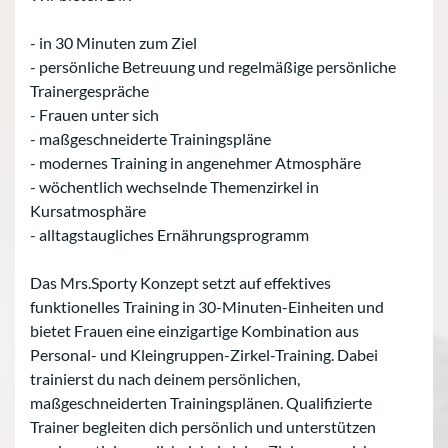
- in 30 Minuten zum Ziel
- persönliche Betreuung und regelmäßige persönliche
Trainergespräche
- Frauen unter sich
- maßgeschneiderte Trainingspläne
- modernes Training in angenehmer Atmosphäre
- wöchentlich wechselnde Themenzirkel in
Kursatmosphäre
- alltagstaugliches Ernährungsprogramm
Das Mrs.Sporty Konzept setzt auf effektives
funktionelles Training in 30-Minuten-Einheiten und
bietet Frauen eine einzigartige Kombination aus
Personal- und Kleingruppen-Zirkel-Training. Dabei
trainierst du nach deinem persönlichen,
maßgeschneiderten Trainingsplänen. Qualifizierte
Trainer begleiten dich persönlich und unterstützen