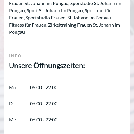
Frauen St. Johann im Pongau, Sporstudio St. Johann im
Pongau, Sport St. Johann im Pongau, Sport nur für
Frauen, Sportstudio Frauen, St. Johann im Pongau
Fitness für Frauen, Zirkeltraining Frauen St. Johann im
Pongau
INFO
Unsere Öffnungszeiten:
Mo:
06:00 - 22:00
Di:
06:00 - 22:00
Mi:
06:00 - 22:00