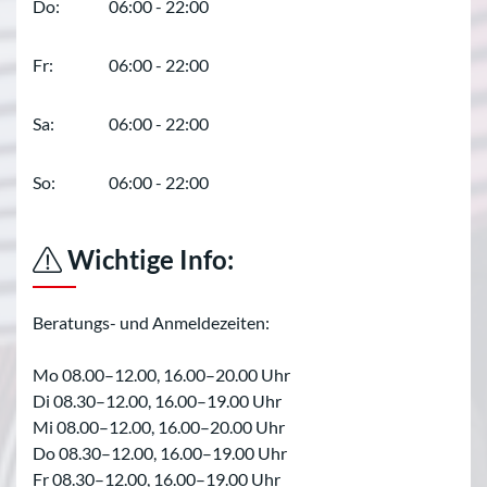
Do:
06:00 - 22:00
Fr:
06:00 - 22:00
Sa:
06:00 - 22:00
So:
06:00 - 22:00
Wichtige Info:
Beratungs- und Anmeldezeiten:
Mo 08.00–12.00, 16.00–20.00 Uhr
Di 08.30–12.00, 16.00–19.00 Uhr
Mi 08.00–12.00, 16.00–20.00 Uhr
Do 08.30–12.00, 16.00–19.00 Uhr
Fr 08.30–12.00, 16.00–19.00 Uhr