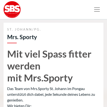
ST. JOHANN/PG.
Mrs. Sporty
Mit viel Spass fitter
werden
mit Mrs.Sporty
Das Team von Mrs.Sporty St. Johann im Pongau
unterstützt dich dabei, jede Sekunde deines Lebens zu
genießen.
Wir bieten Dir: