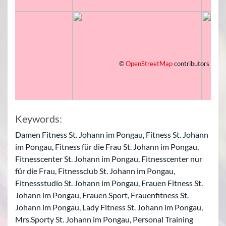
©
OpenStreetMap
contributors
Keywords:
Damen Fitness St. Johann im Pongau, Fitness St. Johann
im Pongau, Fitness für die Frau St. Johann im Pongau,
Fitnesscenter St. Johann im Pongau, Fitnesscenter nur
für die Frau, Fitnessclub St. Johann im Pongau,
Fitnessstudio St. Johann im Pongau, Frauen Fitness St.
Johann im Pongau, Frauen Sport, Frauenfitness St.
Johann im Pongau, Lady Fitness St. Johann im Pongau,
Mrs.Sporty St. Johann im Pongau, Personal Training