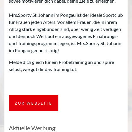
sowie motivieren dich dabei, deine Ziele zu erreichen.
Mrs.Sporty St. Johann im Pongau ist der ideale Sportclub
für Frauen jeden Alters. Vor allem Frauen, die in ihrem
Alltag stark eingebunden sind, über wenig Zeit verfügen
und dennoch Wert auf ein ausgewogenes Ernährungs-
und Trainingsprogramm legen, ist Mrs.Sporty St. Johann
im Pongau genau richtig!
Melde dich gleich für ein Probetraining an und spüre
selbst, wie gut dir das Training tut.
ZUR WEBSEITE
Aktuelle Werbung: