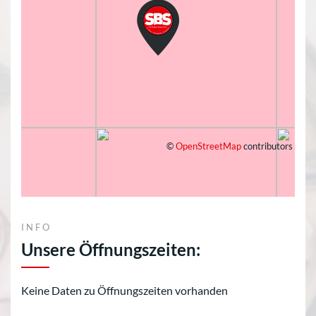
©
OpenStreetMap
contributors
INFO
Unsere Öffnungszeiten:
Keine Daten zu Öffnungszeiten vorhanden