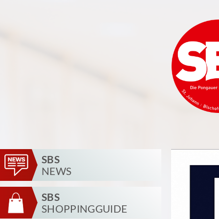
SBS
NEWS
SBS
SHOPPINGGUIDE