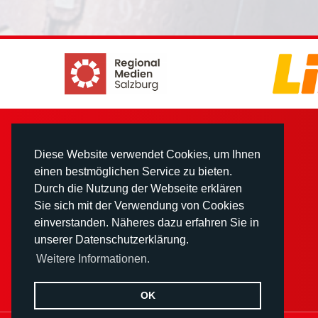
Diese Website verwendet Cookies, um Ihnen
einen bestmöglichen Service zu bieten.
Durch die Nutzung der Webseite erklären
Sie sich mit der Verwendung von Cookies
einverstanden. Näheres dazu erfahren Sie in
unserer Datenschutzerklärung.
Weitere Informationen.
OK