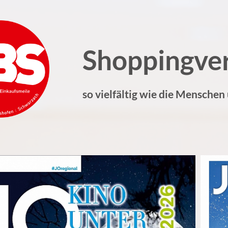
Shoppingve
so vielfältig wie die Menschen