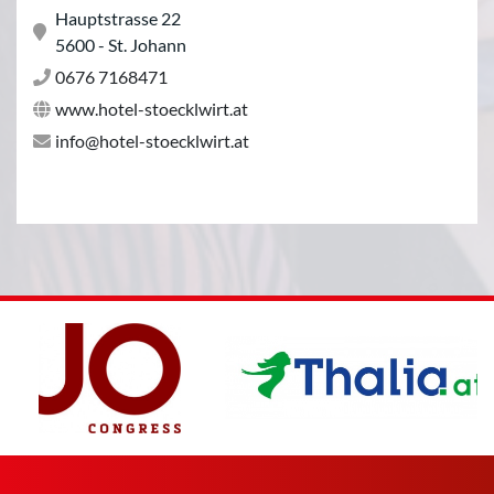
Hauptstrasse 22
5600 - St. Johann
0676 7168471
www.hotel-stoecklwirt.at
info@hotel-stoecklwirt.at