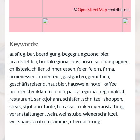
©
OpenStreetMap
contributors
Keywords:
ausflug, bar, beerdigung, begegnungszone, bier,
brautstehlen, brutalregional, bus, busreise, champagner,
chilisteak, chillen, dinner, essen, feier, feiern, firma,
firmenessen, firmenfeier, gastgarten, gemütlich,
geschäftsreisend, hausbier, hauswein, hotel, kaffee,
liechtensteinklamm, lunch, party, regional, regionalität,
restaurant, sanktjohann, schlafen, schnitzel, shoppen,
steak, stjohann, taufe, terrasse, trinken, veranstaltung,
veranstaltungen, wein, weinstube, wienerschnitzel,
wirtshaus, zentrum, zimmer, übernachtung