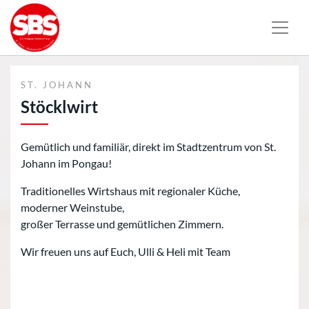
ST. JOHANN
Stöcklwirt
Gemütlich und familiär, direkt im Stadtzentrum von St.
Johann im Pongau!
Traditionelles Wirtshaus mit regionaler Küche,
moderner Weinstube,
großer Terrasse und gemütlichen Zimmern.
Wir freuen uns auf Euch, Ulli & Heli mit Team