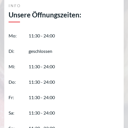
INFO
Unsere Öffnungszeiten:
Mo:
11:30 - 24:00
Di:
geschlossen
Mi:
11:30 - 24:00
Do:
11:30 - 24:00
Fr:
11:30 - 24:00
Sa:
11:30 - 24:00