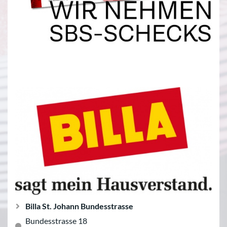
Billa St. Johann Bundesstrasse
Bundesstrasse 18