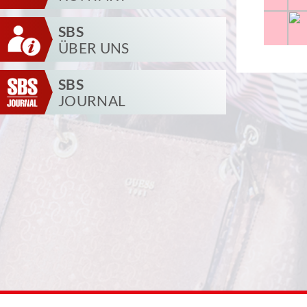
SBS
ÜBER UNS
SBS
JOURNAL