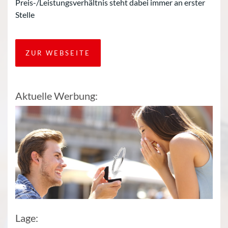
Preis-/Leistungsverhältnis steht dabei immer an erster
Stelle
ZUR WEBSEITE
Aktuelle Werbung:
Lage: