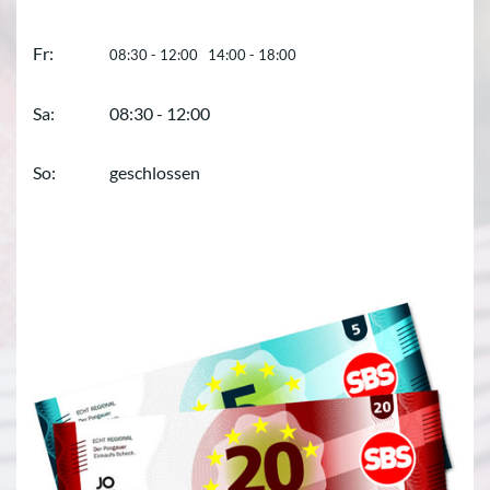
Fr:
08:30 - 12:00 14:00 - 18:00
Sa:
08:30 - 12:00
So:
geschlossen