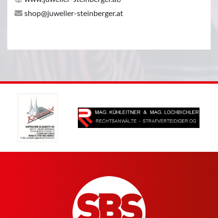
shop@juwelier-steinberger.at