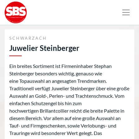
SCHWARZACH
Juwelier Steinberger
Ein breites Sortiment ist Firmeninhaber Stephan
Steinberger besonders wichtig, genauso wie
eine Topauswahl an angesagten Trendmarken.
Traditionell verfügt Juwelier Steinberger über eine große
Auswahl an Gold-, Perlen- und Trachtenschmuck. Vom
einfachen Schutzengel bis hin zum
hochwertigen Brillantcollier reicht die breite Palette in
diesem Bereich. Vor allem auf eine große Auswahl an
Tauf- und Firmgeschenken, sowie Verlobungs- und
Trauringe wird besonderer Wert gelegt. Das