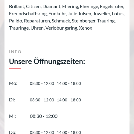
Brillant, Citizen, Diamant, Ehering, Eheringe, Engelsrufer,
Freundschaftsring, Funkuhr, Julie Julsen, Juwelier, Lotus,
Palido, Reparaturen, Schmuck, Steinberger, Trauring,
Trauringe, Uhren, Verlobungsring, Xenox
INFO
Unsere Öffnungszeiten:
Mo:
08:30 - 12:00 14:00 - 18:00
Di:
08:30 - 12:00 14:00 - 18:00
Mi:
08:30 - 12:00
Do:
08:30 - 12:00 14:00 - 18:00