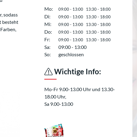
Mo:
09:00 - 13:00 13:30 - 18:00
r, sodass
Di:
09:00 - 13:00 13:30 - 18:00
t besteht
Mi:
09:00 - 13:00 13:30 - 18:00
 Farben,
Do:
09:00 - 13:00 13:30 - 18:00
Fr:
09:00 - 13:00 13:30 - 18:00
Sa:
09:00 - 13:00
So:
geschlossen
Wichtige Info:
Mo-Fr 9.00-13.00 Uhr und 13.30-
18.00 Uhr,
Sa 9.00-13.00