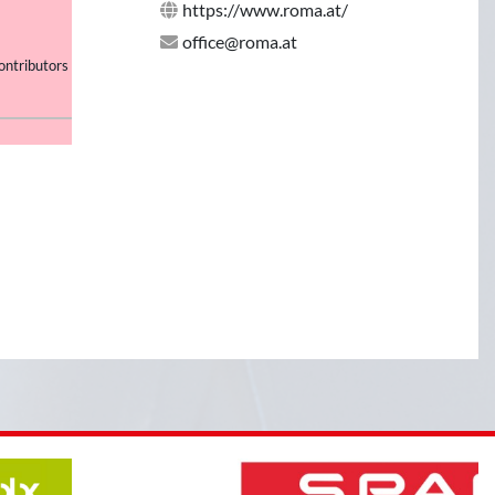
https://www.roma.at/
office@roma.at
ontributors