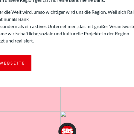
er die Welt wird, umso wichtiger wird uns die Region. Weil sich Rai
t nur als Bank
, sondern als ein aktives Unternehmen, das mit großer Verantwor
e wirtschaftliche,soziale und kulturelle Projekte in der Region
zt und realisiert.
WEBSEITE