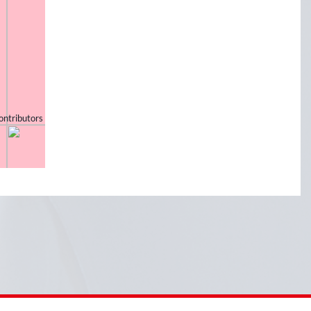
ontributors