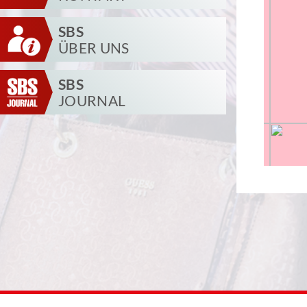
SBS
ÜBER UNS
SBS
JOURNAL