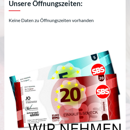
Unsere Öffnungszeiten:
Keine Daten zu Öffnungszeiten vorhanden