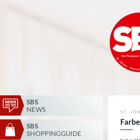
SBS
NEWS
ST. JO
Farbe
SBS
SHOPPINGGUIDE