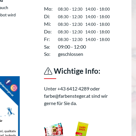
nd
 auch
Mo:
08:30 - 12:30 14:00 - 18:00
ebot wird
Di:
08:30 - 12:30 14:00 - 18:00
Mi:
08:30 - 12:30 14:00 - 18:00
Do:
08:30 - 12:30 14:00 - 18:00
Fr:
08:30 - 12:30 14:00 - 18:00
Sa:
09:00 - 12:00
So:
geschlossen
Wichtige Info:
Unter +43 6412 4289 oder
farbe@farbensteger.at sind wir
gerne für Sie da.