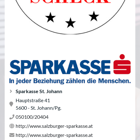
Sparkasse St. Johann
Hauptstraße 41
5600 - St. Johann/Pg.
050100/20404
http://www.salzburger-sparkasse.at
http://www.salzburger-sparkasse.at