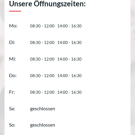
Unsere Öffnungszeiten:
Mo:
08:30 - 12:00 14:00 - 16:30
Di:
08:30 - 12:00 14:00 - 16:30
Mi:
08:30 - 12:00 14:00 - 16:30
Do:
08:30 - 12:00 14:00 - 16:30
Fr:
08:30 - 12:00 14:00 - 16:30
Sa:
geschlossen
So:
geschlossen