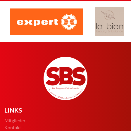
LINKS
Mitglieder
Kontakt