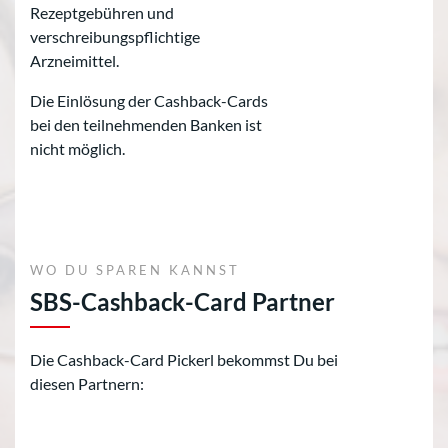
Rezeptgebühren und
verschreibungspflichtige
Arzneimittel.
Die Einlösung der Cashback-Cards
bei den teilnehmenden Banken ist
nicht möglich.
WO DU SPAREN KANNST
SBS-Cashback-Card Partner
Die Cashback-Card Pickerl bekommst Du bei
diesen Partnern: