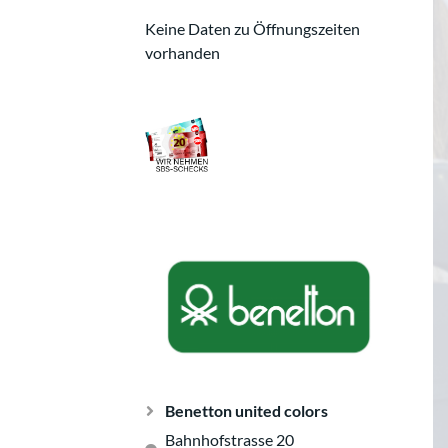
Keine Daten zu Öffnungszeiten
vorhanden
Benetton united colors
Bahnhofstrasse 20