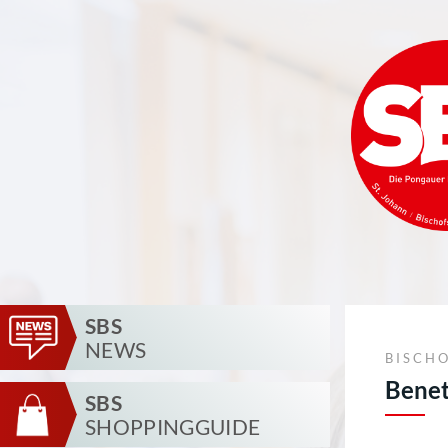
SBS
NEWS
BISCH
Benet
SBS
SHOPPINGGUIDE