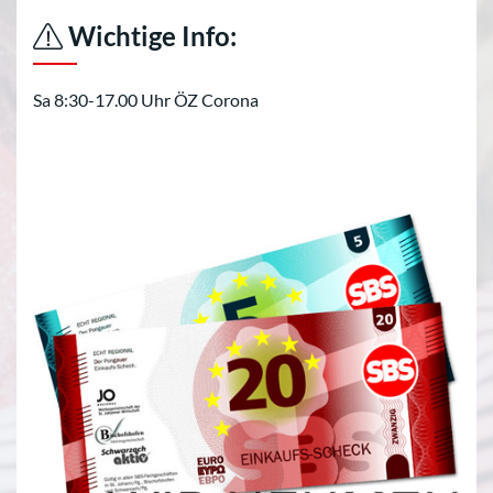
Wichtige Info:
Sa 8:30-17.00 Uhr ÖZ Corona