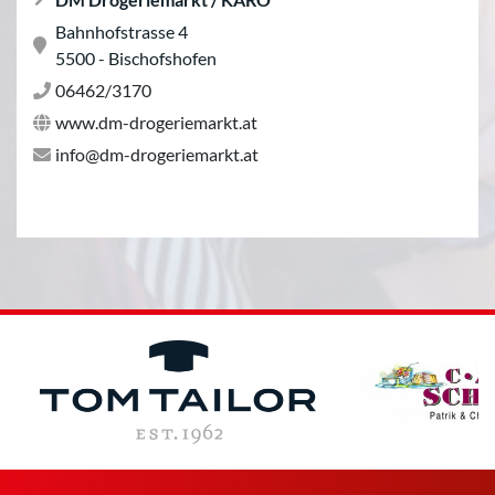
Bahnhofstrasse 4
5500 - Bischofshofen
06462/3170
www.dm-drogeriemarkt.at
info@dm-drogeriemarkt.at