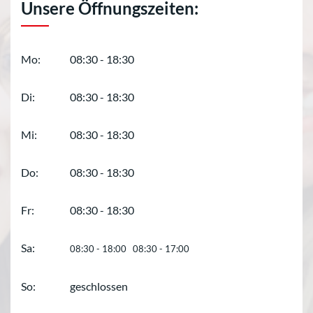
Unsere Öffnungszeiten:
Mo:
08:30 - 18:30
Di:
08:30 - 18:30
Mi:
08:30 - 18:30
Do:
08:30 - 18:30
Fr:
08:30 - 18:30
Sa:
08:30 - 18:00 08:30 - 17:00
So:
geschlossen