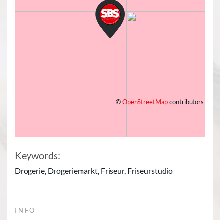
©
OpenStreetMap
contributors
Keywords:
Drogerie, Drogeriemarkt, Friseur, Friseurstudio
INFO