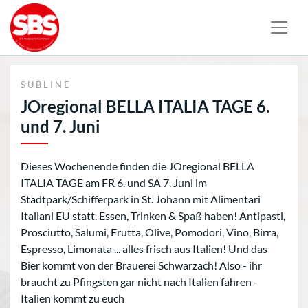
SUBLINE
JOregional BELLA ITALIA TAGE 6.
und 7. Juni
Dieses Wochenende finden die JOregional BELLA
ITALIA TAGE am FR 6. und SA 7. Juni im
Stadtpark/Schifferpark in St. Johann mit Alimentari
Italiani EU statt. Essen, Trinken & Spaß haben! Antipasti,
Prosciutto, Salumi, Frutta, Olive, Pomodori, Vino, Birra,
Espresso, Limonata ... alles frisch aus Italien! Und das
Bier kommt von der Brauerei Schwarzach! Also - ihr
braucht zu Pfingsten gar nicht nach Italien fahren -
Italien kommt zu euch