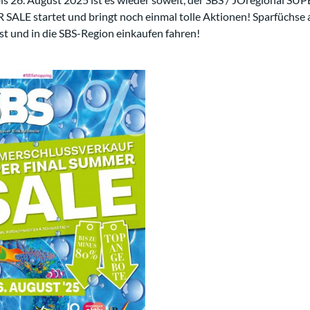
ALE startet und bringt noch einmal tolle Aktionen! Sparfüchse 
st und in die SBS-Region einkaufen fahren!