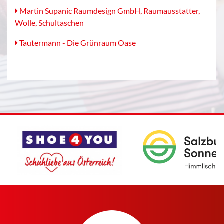
Martin Supanic Raumdesign GmbH, Raumausstatter,
Wolle, Schultaschen
Tautermann - Die Grünraum Oase