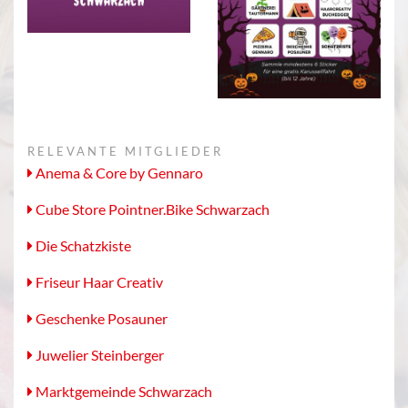
RELEVANTE MITGLIEDER
Anema & Core by Gennaro
Cube Store Pointner.Bike Schwarzach
Die Schatzkiste
Friseur Haar Creativ
Geschenke Posauner
Juwelier Steinberger
Marktgemeinde Schwarzach