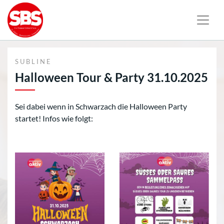
SUBLINE
Halloween Tour & Party 31.10.2025
Sei dabei wenn in Schwarzach die Halloween Party
startet! Infos wie folgt: