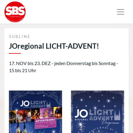
SUBLINE
JOregional LICHT-ADVENT!
17. NOV bis 23. DEZ - jeden Donnerstag bis Sonntag -
15 bis 21 Uhr