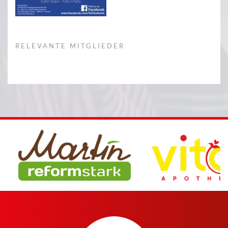
RELEVANTE MITGLIEDER