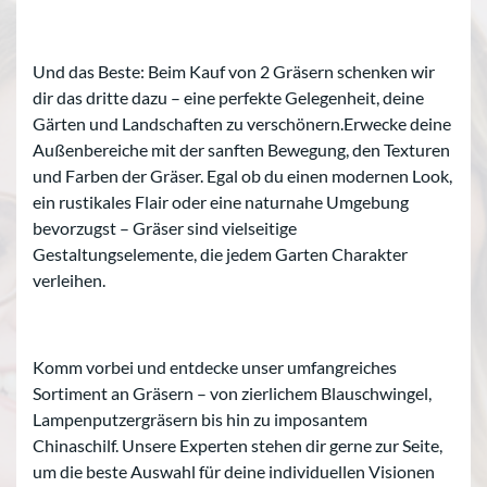
Und das Beste: Beim Kauf von 2 Gräsern schenken wir
dir das dritte dazu – eine perfekte Gelegenheit, deine
Gärten und Landschaften zu verschönern.Erwecke deine
Außenbereiche mit der sanften Bewegung, den Texturen
und Farben der Gräser. Egal ob du einen modernen Look,
ein rustikales Flair oder eine naturnahe Umgebung
bevorzugst – Gräser sind vielseitige
Gestaltungselemente, die jedem Garten Charakter
verleihen.
Komm vorbei und entdecke unser umfangreiches
Sortiment an Gräsern – von zierlichem Blauschwingel,
Lampenputzergräsern bis hin zu imposantem
Chinaschilf. Unsere Experten stehen dir gerne zur Seite,
um die beste Auswahl für deine individuellen Visionen