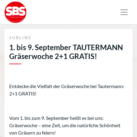
SUBLINE
1. bis 9. September TAUTERMANN
Gräserwoche 2+1 GRATIS!
Entdecke die Vielfalt der Gräserwoche bei Tautermann:
2+1 GRATIS!
Vom 1. bis zum 9. September heißt es bei uns:
Gräserwoche – eine Zeit, um die natürliche Schönheit
von Gräsern zu feiern!