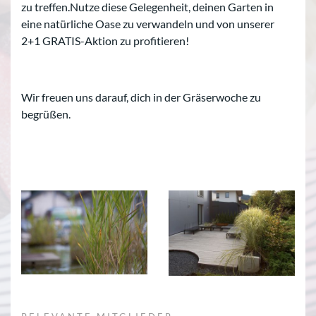
zu treffen.Nutze diese Gelegenheit, deinen Garten in
eine natürliche Oase zu verwandeln und von unserer
2+1 GRATIS-Aktion zu profitieren!
Wir freuen uns darauf, dich in der Gräserwoche zu
begrüßen.