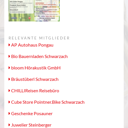
RELEVANTE MITGLIEDER
AP Autohaus Pongau
Bio Bauernladen Schwarzach
bloom Hörakustik GmbH
Bräustüberl Schwarzach
CHILLIReisen Reisebüro
Cube Store Pointner.Bike Schwarzach
Geschenke Posauner
Juwelier Steinberger