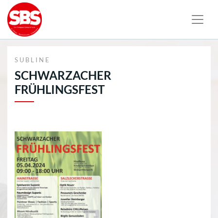
SUBLINE
SCHWARZACHER
FRÜHLINGSFEST