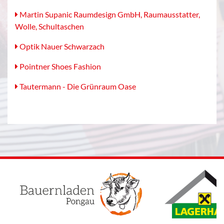
Martin Supanic Raumdesign GmbH, Raumausstatter,
Wolle, Schultaschen
Optik Nauer Schwarzach
Pointner Shoes Fashion
Tautermann - Die Grünraum Oase